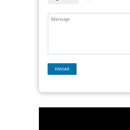
ENVIAR