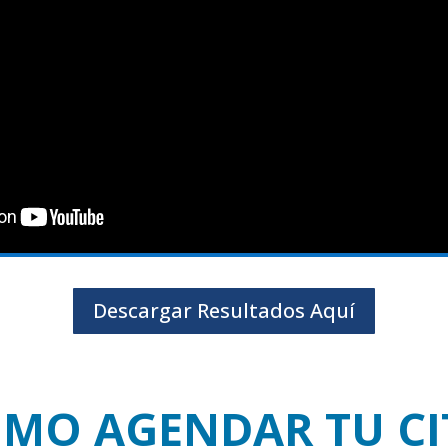
Descargar Resultados Aquí
MO AGENDAR TU CI