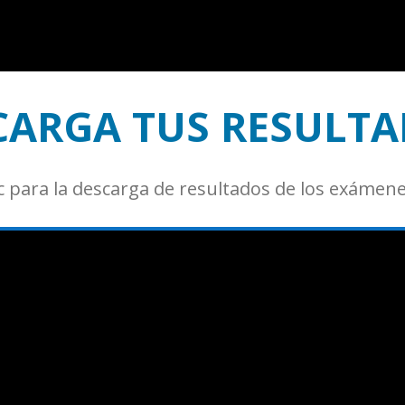
CARGA TUS RESULTA
c para la descarga de resultados de los exámene