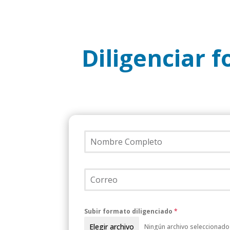
Diligenciar f
Subir formato diligenciado
*
Elegir archivo
Ningún archivo seleccionado