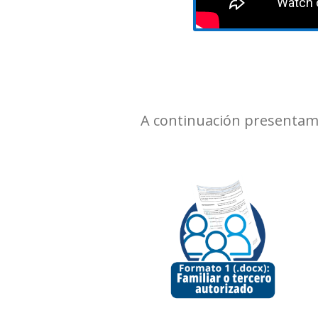
A continuación presentamos