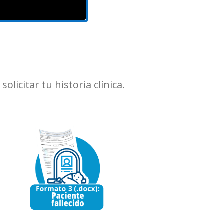
icitar tu historia clínica.