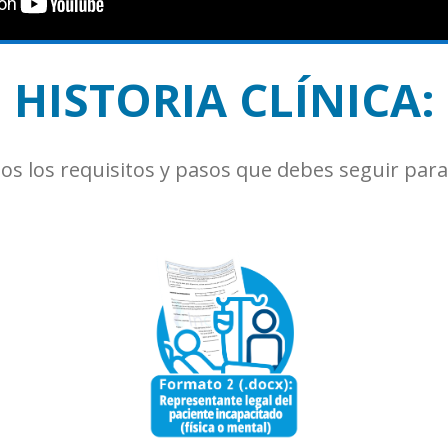
HISTORIA CLÍNICA:
 los requisitos y pasos que debes seguir para sol