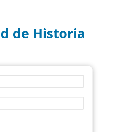
ud de Historia